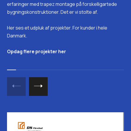
erfaringer med trapez montage på forskelligartede
bygningskonstruktioner. Det er vi stolte af.
Her ses et udpluk af projekter. For kunder i hele
Danmark.
Opdag flere projekter her