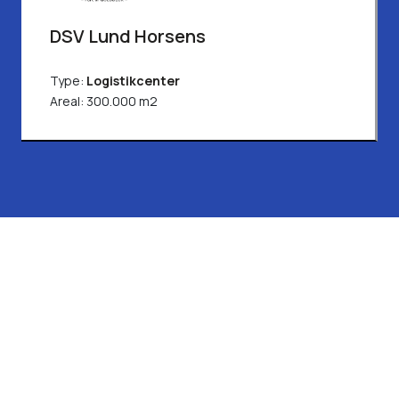
DSV Lund Horsens
Type:
Logistikcenter
Areal: 300.000 m2