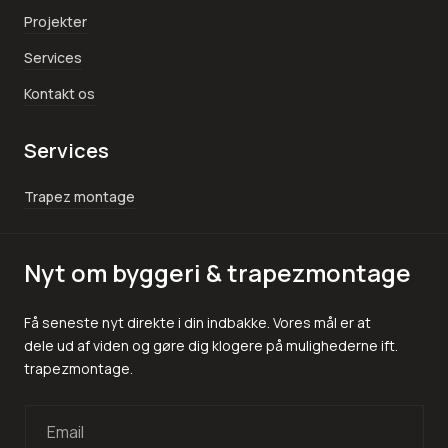
Projekter
Services
Kontakt os
Services
Trapez montage
Nyt om byggeri & trapezmontage
Få seneste nyt direkte i din indbakke. Vores mål er at
dele ud af viden og gøre dig klogere på mulighederne ift.
trapezmontage.