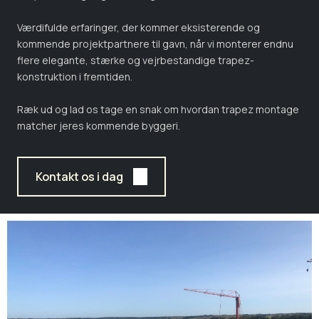
Værdifulde erfaringer, der kommer eksisterende og
kommende projektpartnere til gavn, når vi monterer endnu
flere elegante, stærke og vejrbestandige trapez-
konstruktion i fremtiden.
Ræk ud og lad os tage en snak om hvordan trapez montage
matcher jeres kommende byggeri.
Kontakt os i dag